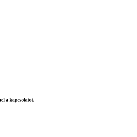
el a kapcsolatot.